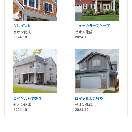
グレイン®
ニューカラースケープ
ゼオン化成
ゼオン化成
2024.10
2024.10
ロイヤルたて張り
ロイヤルよこ張り
ゼオン化成
ゼオン化成
2024.10
2024.10